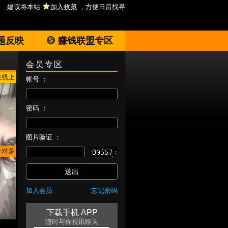
建议将本站
加入收藏
，方便日后找寻
题反映
赚钱联盟专区
会员专区
在线上
帐号 ：
密码 ：
图片验证 ：
一对多
加入会员
忘记密码
下载手机 APP
随时与你视讯聊天