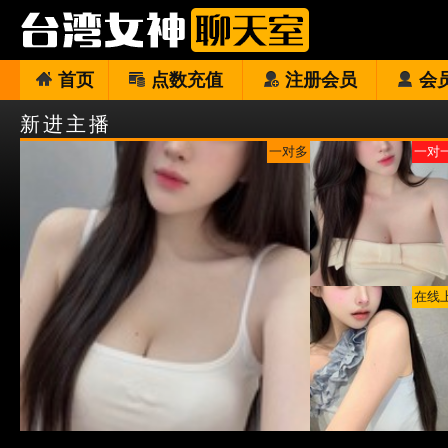
首页
点数充值
注册会员
会
新进主播
一对多
一对
在线