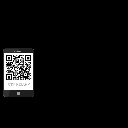
立即下载APP