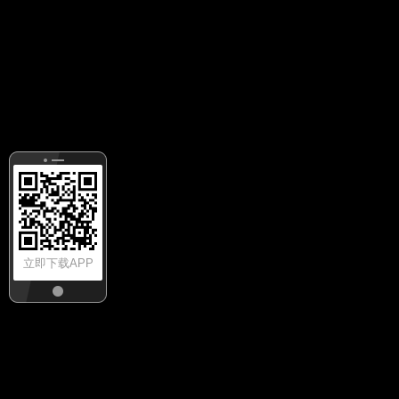
立即下载APP