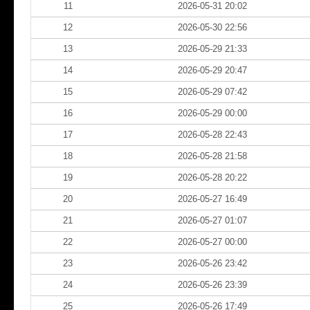
11
2026-05-31 20:02
12
2026-05-30 22:56
13
2026-05-29 21:33
14
2026-05-29 20:47
15
2026-05-29 07:42
16
2026-05-29 00:00
17
2026-05-28 22:43
18
2026-05-28 21:58
19
2026-05-28 20:22
20
2026-05-27 16:49
21
2026-05-27 01:07
22
2026-05-27 00:00
23
2026-05-26 23:42
24
2026-05-26 23:39
25
2026-05-26 17:49