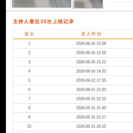
主持人最近30次上线记录
项 次
进 入 时 间
1
2026-06-16 15:58
2
2026-06-16 15:50
3
2026-06-16 15:22
4
2026-06-16 14:33
5
2026-06-12 17:35
6
2026-06-01 21:03
7
2026-05-31 22:32
8
2026-05-31 21:40
9
2026-05-31 21:17
10
2026-05-31 20:10