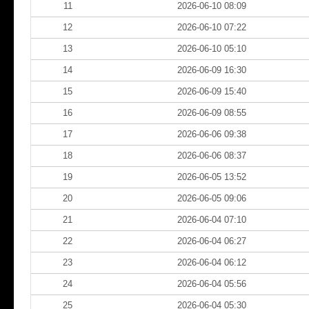
11
2026-06-10 08:09
12
2026-06-10 07:22
13
2026-06-10 05:10
14
2026-06-09 16:30
15
2026-06-09 15:40
16
2026-06-09 08:55
17
2026-06-06 09:38
18
2026-06-06 08:37
19
2026-06-05 13:52
20
2026-06-05 09:06
21
2026-06-04 07:10
22
2026-06-04 06:27
23
2026-06-04 06:12
24
2026-06-04 05:56
25
2026-06-04 05:30