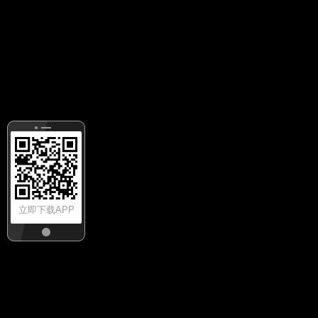
立即下载APP