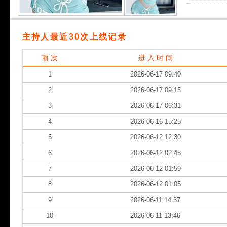
主持人最近30次上线记录
项 次
进 入 时 间
1
2026-06-17 09:40
2
2026-06-17 09:15
3
2026-06-17 06:31
4
2026-06-16 15:25
5
2026-06-12 12:30
6
2026-06-12 02:45
7
2026-06-12 01:59
8
2026-06-12 01:05
9
2026-06-11 14:37
10
2026-06-11 13:46