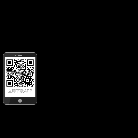
立即下载APP