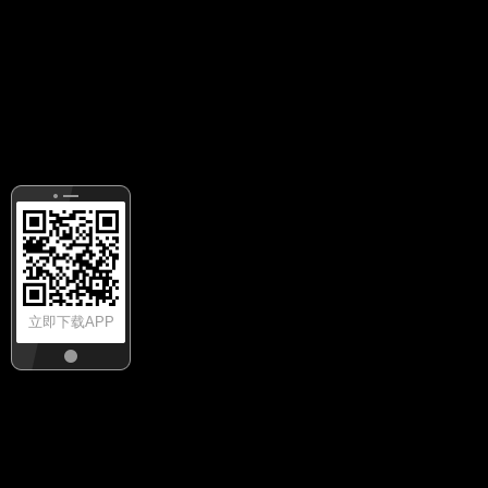
立即下载APP