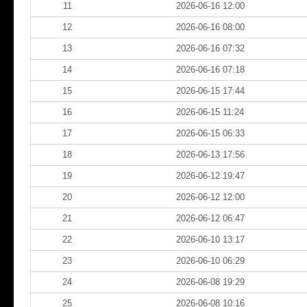
11
2026-06-16 12:00
12
2026-06-16 08:00
13
2026-06-16 07:32
14
2026-06-16 07:18
15
2026-06-15 17:44
16
2026-06-15 11:24
17
2026-06-15 06:33
18
2026-06-13 17:56
19
2026-06-12 19:47
20
2026-06-12 12:00
21
2026-06-12 06:47
22
2026-06-10 13:17
23
2026-06-10 06:29
24
2026-06-08 19:29
25
2026-06-08 10:16