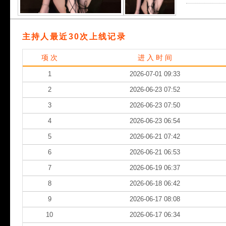
主持人最近30次上线记录
项 次
进 入 时 间
1
2026-07-01 09:33
2
2026-06-23 07:52
3
2026-06-23 07:50
4
2026-06-23 06:54
5
2026-06-21 07:42
6
2026-06-21 06:53
7
2026-06-19 06:37
8
2026-06-18 06:42
9
2026-06-17 08:08
10
2026-06-17 06:34