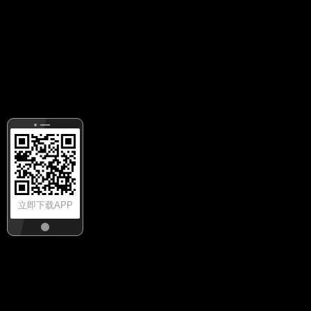
立即下载APP