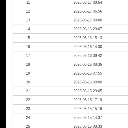
11
2026-06-17 08:54
12
2026-06-17 06:56
13
2026-06-17 00:00
14
2026-06-16 23:07
15
2026-06-16 15:13
16
2026-06-16 14:30
17
2026-06-16 09:42
18
2026-06-16 08:35
19
2026-06-16 07:55
20
2026-06-16 00:00
21
2026-06-15 23:05
22
2026-06-15 17:19
23
2026-06-15 15:16
24
2026-06-15 14:37
25
2026-06-15 08:33