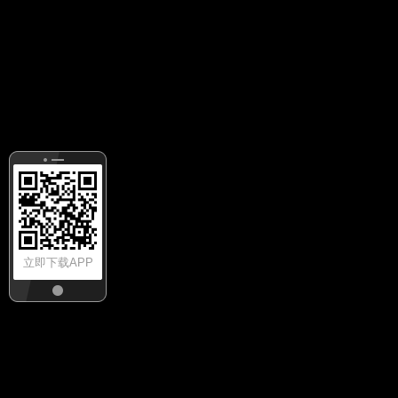
立即下载APP