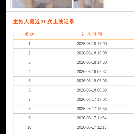
主持人最近30次上线记录
项 次
进 入 时 间
1
2026-06-18 17:00
2
2026-06-18 16:08
3
2026-06-18 14:38
4
2026-06-18 06:37
5
2026-06-18 05:03
6
2026-06-18 00:33
7
2026-06-17 17:02
8
2026-06-17 15:34
9
2026-06-17 11:54
10
2026-06-17 11:15