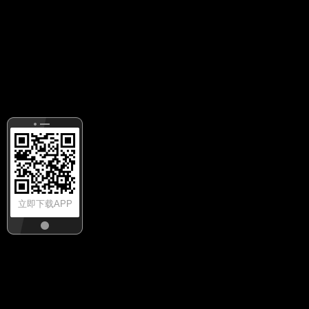
立即下载APP