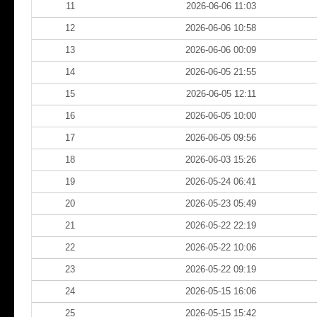
11
2026-06-06 11:03
12
2026-06-06 10:58
13
2026-06-06 00:09
14
2026-06-05 21:55
15
2026-06-05 12:11
16
2026-06-05 10:00
17
2026-06-05 09:56
18
2026-06-03 15:26
19
2026-05-24 06:41
20
2026-05-23 05:49
21
2026-05-22 22:19
22
2026-05-22 10:06
23
2026-05-22 09:19
24
2026-05-15 16:06
25
2026-05-15 15:42