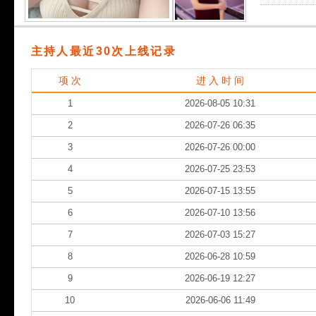
主持人最近30次上线记录
项 次
进 入 时 间
1
2026-08-05 10:31
2
2026-07-26 06:35
3
2026-07-26 00:00
4
2026-07-25 23:53
5
2026-07-15 13:55
6
2026-07-10 13:56
7
2026-07-03 15:27
8
2026-06-28 10:59
9
2026-06-19 12:27
10
2026-06-06 11:49