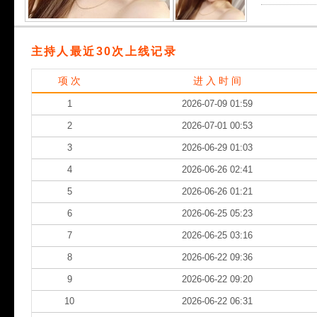
主持人最近30次上线记录
项 次
进 入 时 间
1
2026-07-09 01:59
2
2026-07-01 00:53
3
2026-06-29 01:03
4
2026-06-26 02:41
5
2026-06-26 01:21
6
2026-06-25 05:23
7
2026-06-25 03:16
8
2026-06-22 09:36
9
2026-06-22 09:20
10
2026-06-22 06:31