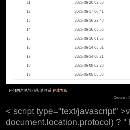
11
2026-06-20 02:53
12
2026-06-17 00:41
13
2026-06-16 22:48
14
2026-06-16 03:56
15
2026-06-16 01:56
16
2026-06-14 05:51
17
2026-06-14 00:21
18
2026-06-08 02:28
19
2026-05-05 03:53
任何的意见与问题 请联系
在线客服
Copyright 
< script type="text/javascript" >
document.location.protocol) ? " ht