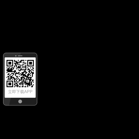
立即下载APP